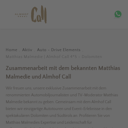
Home
Aktiv
Auto - Drive Elements
.
.
.
Matthias Malmedie | Almhof Call 4*S - Dolomiten
Zusammenarbeit mit dem bekannten Matthias
Malmedie und Almhof Call
Wir freuen uns, unsere exklusive Zusammenarbeit mit dem
renommierten Automobiljournalisten und TV-Moderator Matthias
Malmedie bekannt zu geben. Gemeinsam mit dem Almhof Call
bieten wir einzigartige Autotouren und Event-Erlebnisse in den
spektakulären Dolomiten und Südtirols an. Profitieren Sie von
Matthias Malmedies Expertise und Leidenschaft für