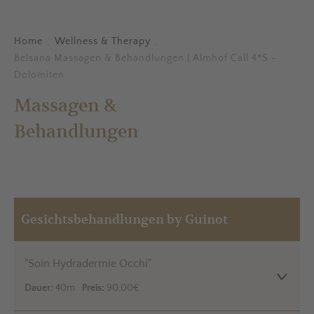
Home
Wellness & Therapy
.
.
Belsana Massagen & Behandlungen | Almhof Call 4*S -
Dolomiten
Massagen &
Behandlungen
Gesichtsbehandlungen by Guinot
"Soin Hydradermie Occhi"
Dauer:
40m
Preis:
90,00€