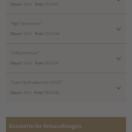
Dauer:
50m
Preis:
115,00€
"Age Summum"
Dauer:
50m
Preis:
120,00€
"Liftsummum"
Dauer:
50m
Preis:
110,00€
"Soin Hydradermie 1000"
Dauer:
70m
Preis:
180,00€
Kosmetische Behandlungen