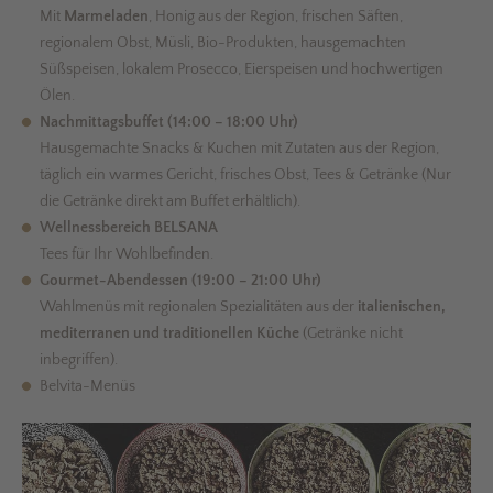
Mit
Marmeladen
, Honig aus der Region, frischen Säften,
regionalem Obst, Müsli, Bio-Produkten, hausgemachten
Süßspeisen, lokalem Prosecco, Eierspeisen und hochwertigen
Ölen.
Nachmittagsbuffet (14:00 – 18:00 Uhr)
Hausgemachte Snacks & Kuchen mit Zutaten aus der Region,
täglich ein warmes Gericht, frisches Obst, Tees & Getränke (Nur
die Getränke direkt am Buffet erhältlich).
Wellnessbereich BELSANA
Tees für Ihr Wohlbefinden.
Gourmet-Abendessen (19:00 – 21:00 Uhr)
Wahlmenüs mit regionalen Spezialitäten aus der
italienischen,
mediterranen und traditionellen Küche
(Getränke nicht
inbegriffen).
Belvita-Menüs